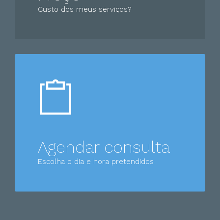
Custo dos meus serviços?
Agendar consulta
Escolha o dia e hora pretendidos