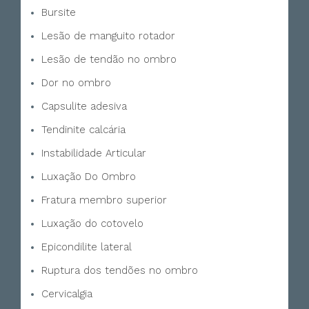
Bursite
Lesão de manguito rotador
Lesão de tendão no ombro
Dor no ombro
Capsulite adesiva
Tendinite calcária
Instabilidade Articular
Luxação Do Ombro
Fratura membro superior
Luxação do cotovelo
Epicondilite lateral
Ruptura dos tendões no ombro
Cervicalgia