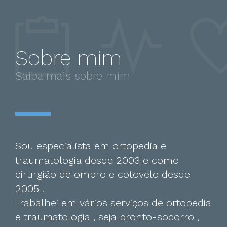
Sobre mim
Saiba mais sobre mim
Sou especialista em ortopedia e
traumatologia desde 2003 e como
cirurgião de ombro e cotovelo desde
2005 .
Trabalhei em vários serviços de ortopedia
e traumatologia , seja pronto-socorro ,