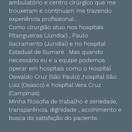
ambulatório e centro cirúrgico que me
trouxeram e continuam me trazendo
experiência profissional .
Como cirurgião atuo nos hospitais
Pitangueiras (Jundiaí) , Paulo
Sacramento (Jundiaí) e no hospital
Estadual de Sumaré . Mas quando
necessário eu e a equipe podemos
operar em hospitais como o Hospital
Oswaldo Cruz (São Paulo) ,hospital São
Luiz (Osasco) e hospital Vera Cruz
(Campinas).
Minha filosofia de trabalho é seriedade,
transparência, dignidade , acolhimento e
busca da satisfação do paciente.