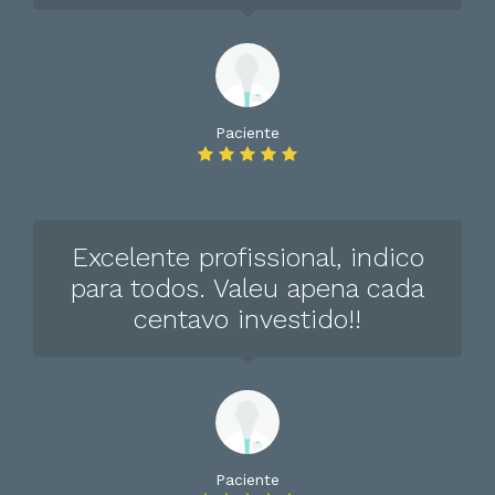
Paciente
Excelente profissional, indico
para todos. Valeu apena cada
centavo investido!!
Paciente