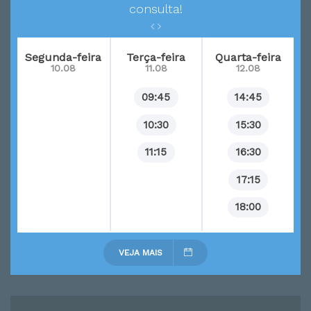
consulta!
Segunda-feira
Terça-feira
Quarta-feira
10.08
11.08
12.08
09:45
14:45
10:30
15:30
11:15
16:30
17:15
18:00
VEJA MAIS