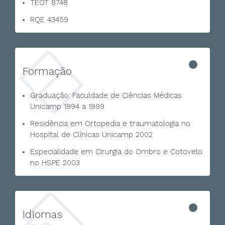
TEOT 8748
RQE 43459
Formação
Graduação: Faculdade de Ciências Médicas
Unicamp 1994 a 1999
Residência em Ortopedia e traumatologia no
Hospital de Clínicas Unicamp 2002
Especialidade em Cirurgia do Ombro e Cotovelo
no HSPE 2003
Idiomas