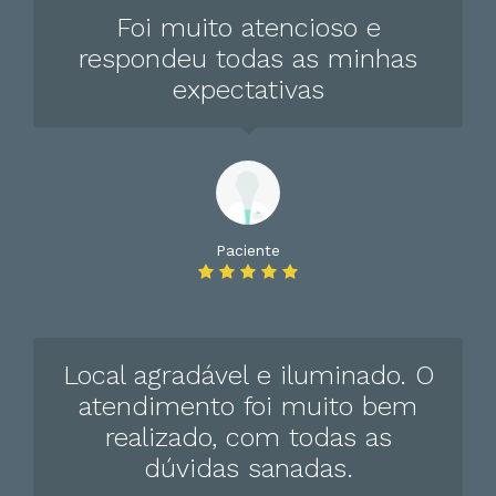
Foi muito atencioso e
respondeu todas as minhas
expectativas
Paciente
Local agradável e iluminado. O
atendimento foi muito bem
realizado, com todas as
dúvidas sanadas.