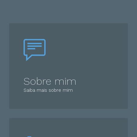
Sobre mim
Saiba mais sobre mim