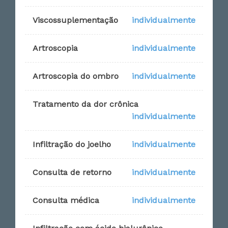
Viscossuplementação
individualmente
Artroscopia
individualmente
Artroscopia do ombro
individualmente
Tratamento da dor crônica
individualmente
Infiltração do joelho
individualmente
Consulta de retorno
individualmente
Consulta médica
individualmente