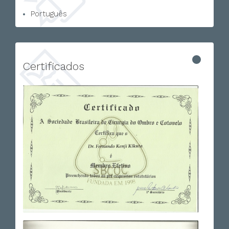
Português
Certificados