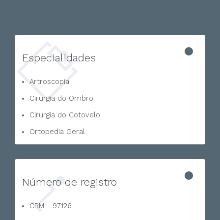
Especialidades
Artroscopia
Cirurgia do Ombro
Cirurgia do Cotovelo
Ortopedia Geral
Número de registro
CRM - 97126