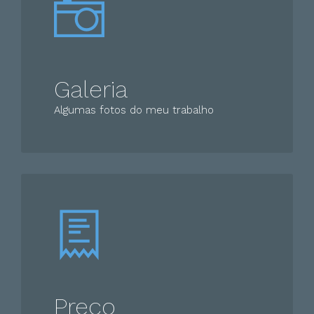
Galeria
Algumas fotos do meu trabalho
Preço